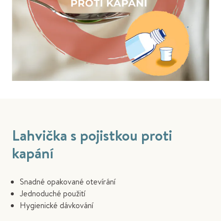
Lahvička s pojistkou proti
kapání
Snadné opakované otevírání
Jednoduché použití
Hygienické dávkování