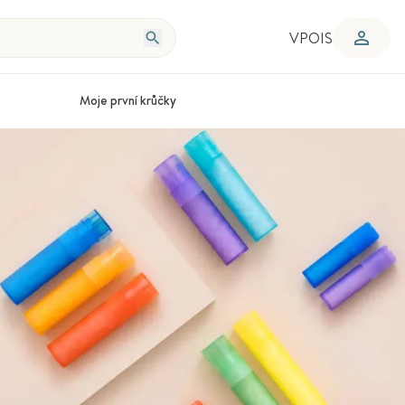
VPOIS
Moje první krůčky