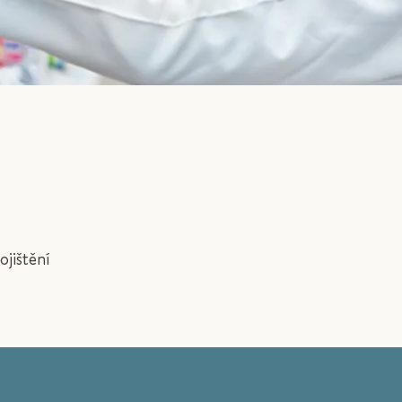
ojištění