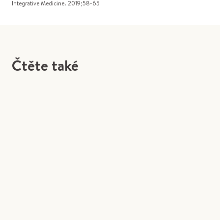
Integrative Medicine. 2019;58-65
Čtěte také