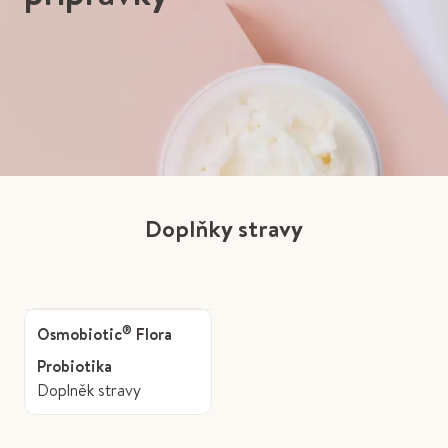
Doplňky stravy
®
Osmobiotic
Flora
Probiotika
Doplněk stravy