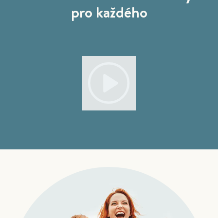
pro každého