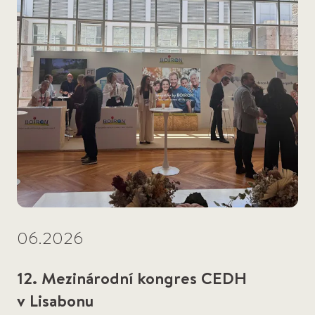
06.2026
12. Mezinárodní kongres CEDH
v Lisabonu