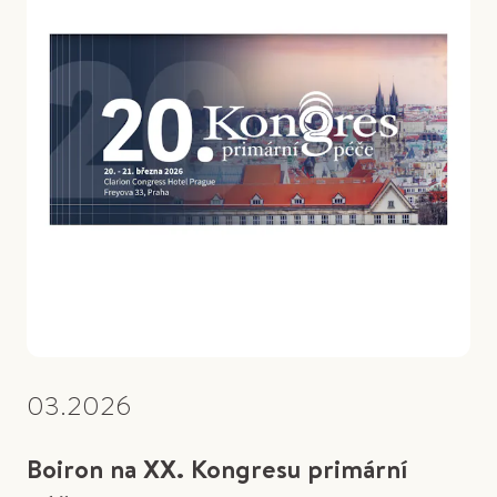
03.2026
Boiron na XX. Kongresu primární