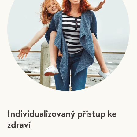
Individualizovaný přístup ke
zdraví