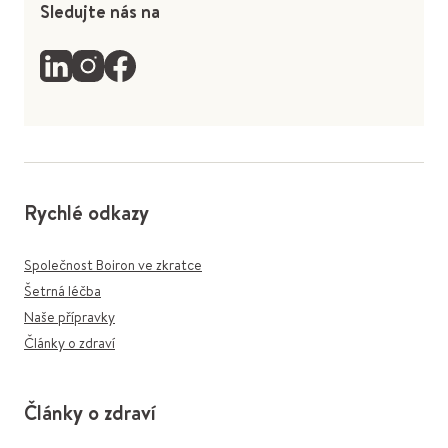
Sledujte nás na
Rychlé odkazy
Společnost Boiron ve zkratce
Šetrná léčba
Naše přípravky
Články o zdraví
Články o zdraví