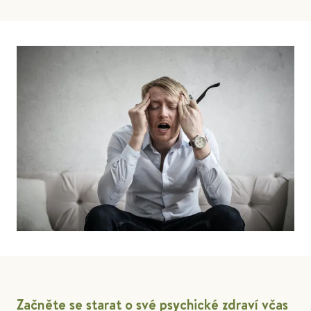
Začněte se starat o své psychické zdraví včas