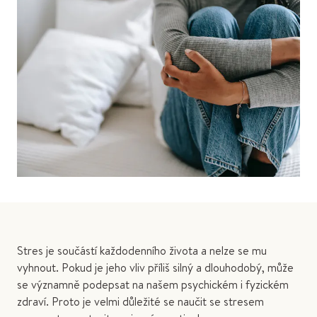
Stres je součástí každodenního života a nelze se mu
vyhnout. Pokud je jeho vliv příliš silný a dlouhodobý, může
se významně podepsat na našem psychickém i fyzickém
zdraví. Proto je velmi důležité se naučit se stresem