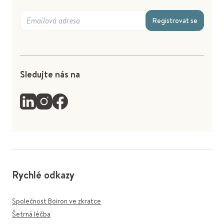
Registrovat se
Sledujte nás na
Rychlé odkazy
Společnost Boiron ve zkratce
Šetrná léčba