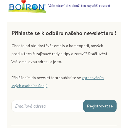
Vaše zdraví si zaslouží ten největší respekt
Přihlaste se k odběru našeho newsletteru !
Chcete od nás dostávát emaily o homeopatii, nových
produktech či zajímavé rady a tipy o zdraví ? Stačí uvést
Vaši emailovou adresu a je to.
Přihlášením do newsletteru souhlasíte se
zpracováním
svých osobních údajů
.
Registrovat se