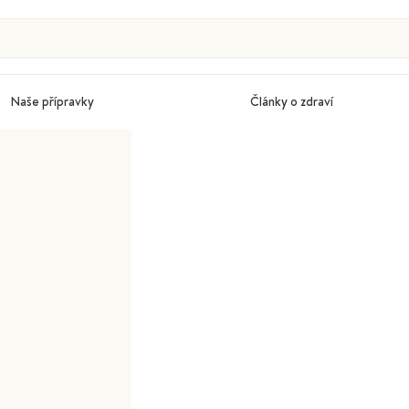
Naše přípravky
Články o zdraví