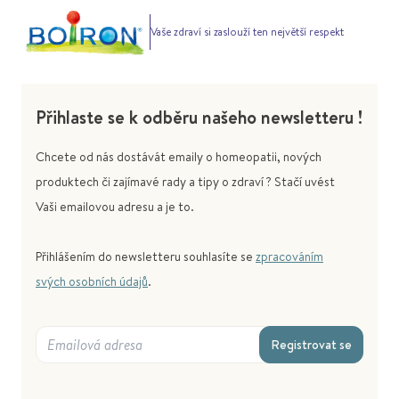
Vaše zdraví si zaslouží ten největší respekt
Přihlaste se k odběru našeho newsletteru !
Chcete od nás dostávát emaily o homeopatii, nových
produktech či zajímavé rady a tipy o zdraví ? Stačí uvést
Vaši emailovou adresu a je to.
Přihlášením do newsletteru souhlasíte se
zpracováním
svých osobních údajů
.
Registrovat se