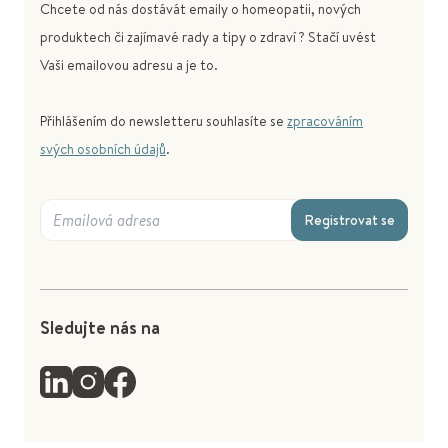
Chcete od nás dostávát emaily o homeopatii, nových
produktech či zajímavé rady a tipy o zdraví ? Stačí uvést
Vaši emailovou adresu a je to.
Přihlášením do newsletteru souhlasíte se
zpracováním
svých osobních údajů
.
Registrovat se
Sledujte nás na