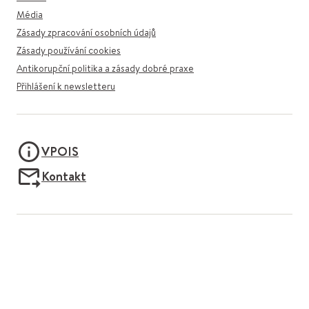
Média
Zásady zpracování osobních údajů
Zásady používání cookies
Antikorupční politika a zásady dobré praxe
Přihlášení k newsletteru
VPOIS
Kontakt